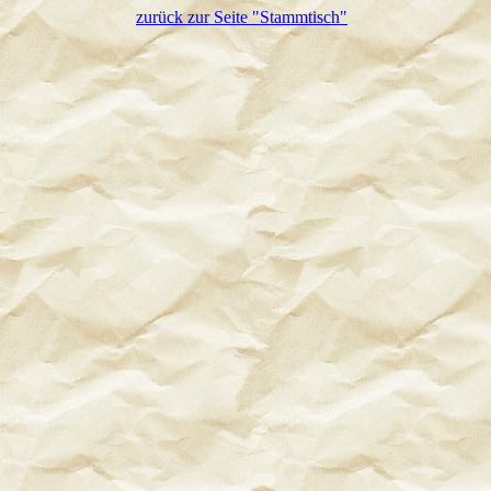
zurück zur Seite "Stammtisch"