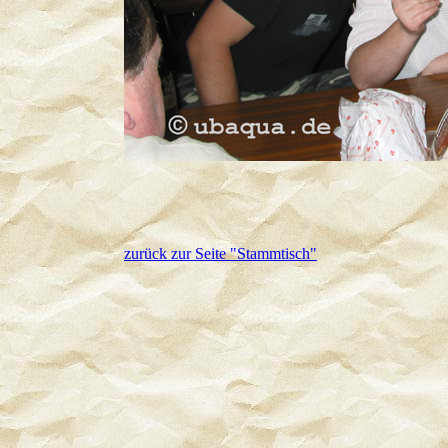
zurück zur Seite "Stammtisch"