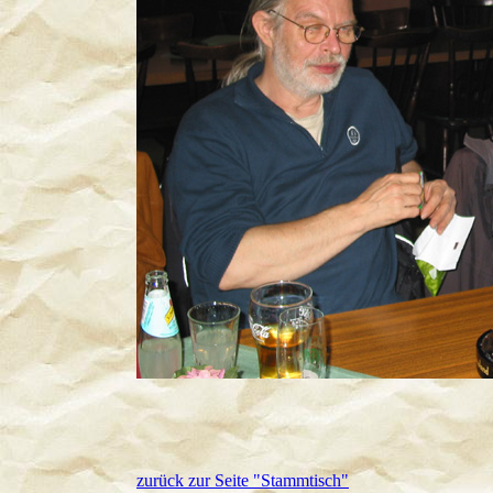
zurück zur Seite "Stammtisch"