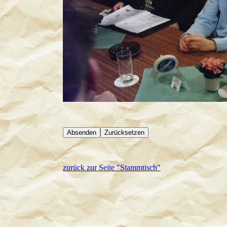
zurück zur Seite "Stammtisch"