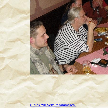
zurück zur Seite "Stammtisch"