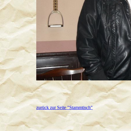
zurück zur Seite "Stammtisch"