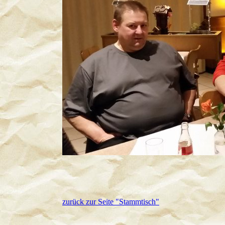
zurück zur Seite "Stammtisch"