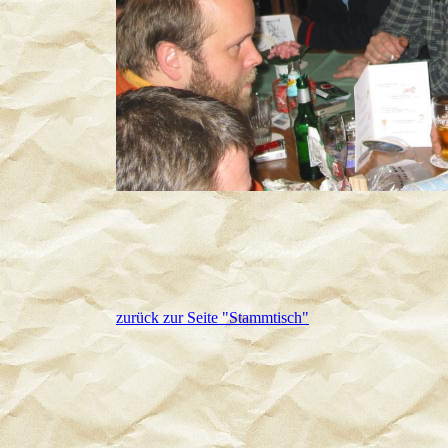
zurück zur Seite "Stammtisch"